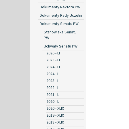
Dokumenty Rektora PW
Dokumenty Rady Uczelni
Dokumenty Senatu PW
Stanowiska Senatu
PW
Uchwały Senatu PW
2026 - LI
2025 - LI
2024 - LI
2024 - L
2023 - L
2022 - L
2021 - L
2020 - L
2020 - XLIX
2019 - XLIX
2018 - XLIX