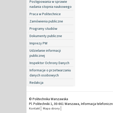
Postępowania w sprawie
nadania stopnia naukowego
Praca w Politechnice
Zamówienia publiczne
Programy studiów
Dokumenty publiczne
Imprezy PW
Udzielanie informacji
publicznej
Inspektor Ochrony Danych
Informacje o przetwarzaniu
danych osobowych
Redakcja
© Politechnika Warszawska
Pl. Politechniki 1, 00-661 Warszawa, Informacja telefonicz
Kontakt
Mapa strony