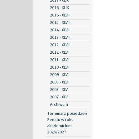
2017 - XLIX
2016 - XLIX
2016 - XLVIII
2015 - XLVIII
2014 - XLVIII
2013 - XLVIII
2012 - XLVIII
2012 - XLVII
2011 - XLVII
2010 - XLVII
2009 - XLVII
2008 - XLVII
2008 - XLVI
2007 - XLVI
Archiwum
Terminarz posiedzeń
Senatu w roku
akademickim
2026/2027