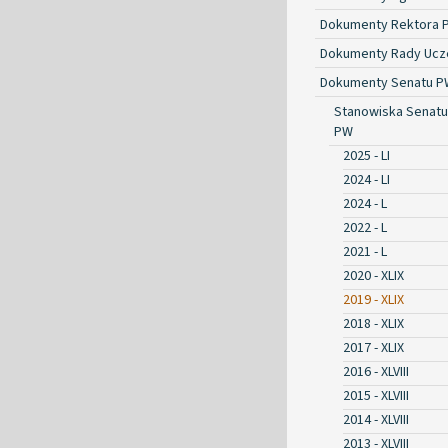
Dokumenty Rektora 
Dokumenty Rady Ucze
Dokumenty Senatu P
Stanowiska Senatu
PW
2025 - LI
2024 - LI
2024 - L
2022 - L
2021 - L
2020 - XLIX
2019 - XLIX
2018 - XLIX
2017 - XLIX
2016 - XLVIII
2015 - XLVIII
2014 - XLVIII
2013 - XLVIII