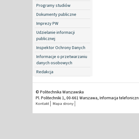
Programy studiów
Dokumenty publiczne
Imprezy PW
Udzielanie informacji
publicznej
Inspektor Ochrony Danych
Informacje o przetwarzaniu
danych osobowych
Redakcja
© Politechnika Warszawska
Pl. Politechniki 1, 00-661 Warszawa, Informacja telefonicz
Kontakt
Mapa strony