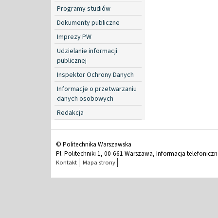
Programy studiów
Dokumenty publiczne
Imprezy PW
Udzielanie informacji
publicznej
Inspektor Ochrony Danych
Informacje o przetwarzaniu
danych osobowych
Redakcja
© Politechnika Warszawska
Pl. Politechniki 1, 00-661 Warszawa, Informacja telefonicz
Kontakt
Mapa strony