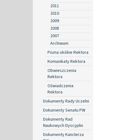
2011
2010
2009
2008
2007
Archiwum
Pisma okólne Rektora
Komunikaty Rektora
Obwieszczenia
Rektora
Oświadczenia
Rektora
Dokumenty Rady Uczelni
Dokumenty Senatu PW
Dokumenty Rad
Naukowych Dyscyplin
Dokumenty Kanclerza