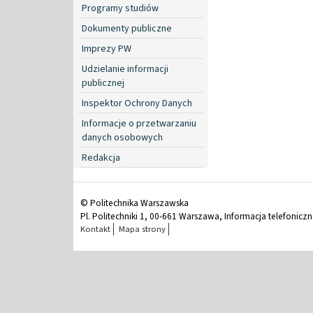
Programy studiów
Dokumenty publiczne
Imprezy PW
Udzielanie informacji
publicznej
Inspektor Ochrony Danych
Informacje o przetwarzaniu
danych osobowych
Redakcja
© Politechnika Warszawska
Pl. Politechniki 1, 00-661 Warszawa, Informacja telefonicz
Kontakt
Mapa strony