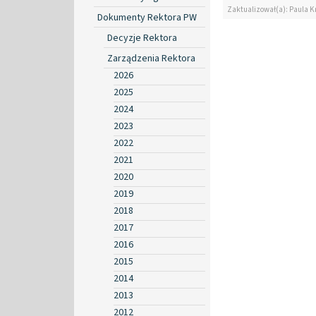
Zaktualizował(a): Paula K
Dokumenty Rektora PW
Decyzje Rektora
Zarządzenia Rektora
2026
2025
2024
2023
2022
2021
2020
2019
2018
2017
2016
2015
2014
2013
2012