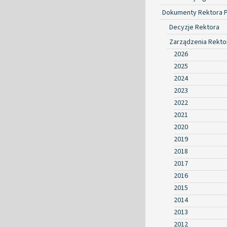
Dokumenty Rektora 
Decyzje Rektora
Zarządzenia Rekto
2026
2025
2024
2023
2022
2021
2020
2019
2018
2017
2016
2015
2014
2013
2012