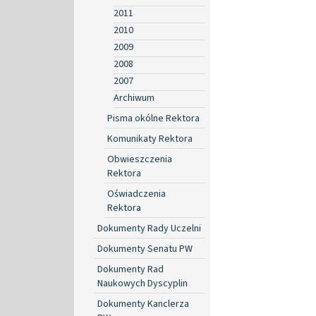
2011
2010
2009
2008
2007
Archiwum
Pisma okólne Rektora
Komunikaty Rektora
Obwieszczenia
Rektora
Oświadczenia
Rektora
Dokumenty Rady Uczelni
Dokumenty Senatu PW
Dokumenty Rad
Naukowych Dyscyplin
Dokumenty Kanclerza