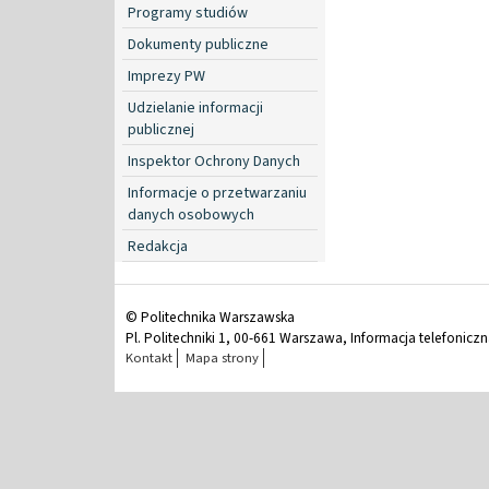
Programy studiów
Dokumenty publiczne
Imprezy PW
Udzielanie informacji
publicznej
Inspektor Ochrony Danych
Informacje o przetwarzaniu
danych osobowych
Redakcja
© Politechnika Warszawska
Pl. Politechniki 1, 00-661 Warszawa, Informacja telefonicz
Kontakt
Mapa strony