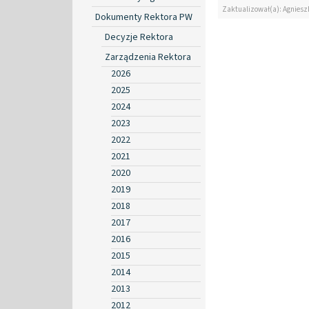
Zaktualizował(a): Agniesz
Dokumenty Rektora PW
Decyzje Rektora
Zarządzenia Rektora
2026
2025
2024
2023
2022
2021
2020
2019
2018
2017
2016
2015
2014
2013
2012