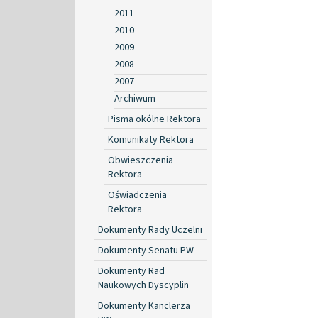
2011
2010
2009
2008
2007
Archiwum
Pisma okólne Rektora
Komunikaty Rektora
Obwieszczenia
Rektora
Oświadczenia
Rektora
Dokumenty Rady Uczelni
Dokumenty Senatu PW
Dokumenty Rad
Naukowych Dyscyplin
Dokumenty Kanclerza