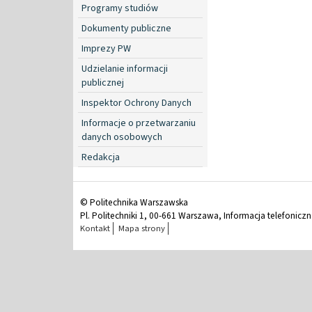
Programy studiów
Dokumenty publiczne
Imprezy PW
Udzielanie informacji
publicznej
Inspektor Ochrony Danych
Informacje o przetwarzaniu
danych osobowych
Redakcja
© Politechnika Warszawska
Pl. Politechniki 1, 00-661 Warszawa, Informacja telefonicz
Kontakt
Mapa strony