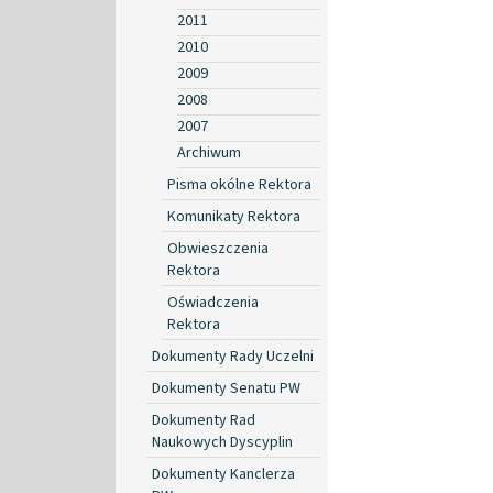
2011
2010
2009
2008
2007
Archiwum
Pisma okólne Rektora
Komunikaty Rektora
Obwieszczenia
Rektora
Oświadczenia
Rektora
Dokumenty Rady Uczelni
Dokumenty Senatu PW
Dokumenty Rad
Naukowych Dyscyplin
Dokumenty Kanclerza