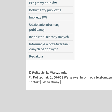
Programy studiów
Dokumenty publiczne
Imprezy PW
Udzielanie informacji
publicznej
Inspektor Ochrony Danych
Informacje o przetwarzaniu
danych osobowych
Redakcja
© Politechnika Warszawska
Pl. Politechniki 1, 00-661 Warszawa, Informacja telefonicz
Kontakt
Mapa strony