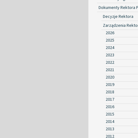
Dokumenty Rektora 
Decyzje Rektora
Zarządzenia Rekto
2026
2025
2024
2023
2022
2021
2020
2019
2018
2017
2016
2015
2014
2013
2012