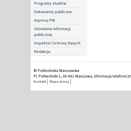
Programy studiów
Dokumenty publiczne
Imprezy PW
Udzielanie informacji
publicznej
Inspektor Ochrony Danych
Redakcja
© Politechnika Warszawska
Pl. Politechniki 1, 00-661 Warszawa, Informacja telefonicz
Kontakt
Mapa strony