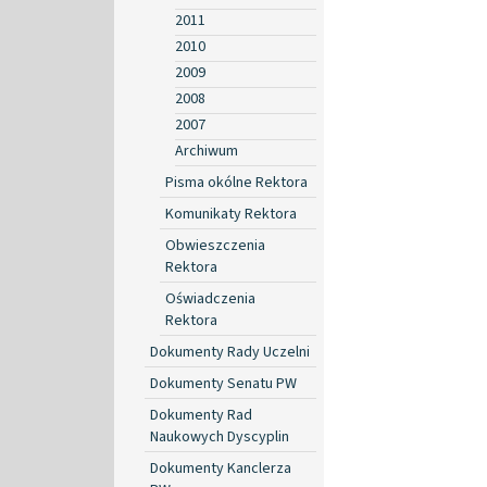
2011
2010
2009
2008
2007
Archiwum
Pisma okólne Rektora
Komunikaty Rektora
Obwieszczenia
Rektora
Oświadczenia
Rektora
Dokumenty Rady Uczelni
Dokumenty Senatu PW
Dokumenty Rad
Naukowych Dyscyplin
Dokumenty Kanclerza