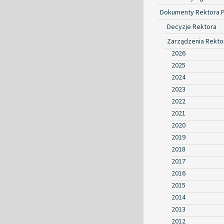
Dokumenty Rektora 
Decyzje Rektora
Zarządzenia Rekto
2026
2025
2024
2023
2022
2021
2020
2019
2018
2017
2016
2015
2014
2013
2012