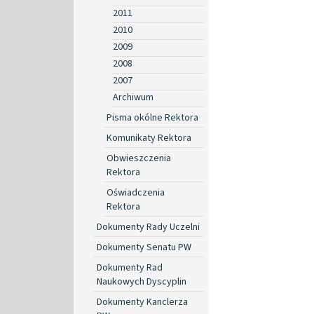
2011
2010
2009
2008
2007
Archiwum
Pisma okólne Rektora
Komunikaty Rektora
Obwieszczenia
Rektora
Oświadczenia
Rektora
Dokumenty Rady Uczelni
Dokumenty Senatu PW
Dokumenty Rad
Naukowych Dyscyplin
Dokumenty Kanclerza