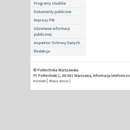
Programy studiów
Dokumenty publiczne
Imprezy PW
Udzielanie informacji
publicznej
Inspektor Ochrony Danych
Redakcja
© Politechnika Warszawska
Pl. Politechniki 1, 00-661 Warszawa, Informacja telefonicz
Kontakt
Mapa strony