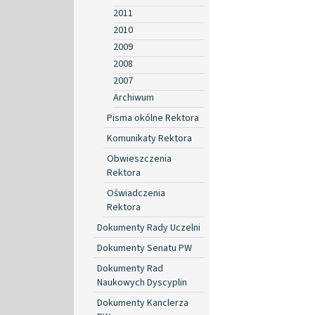
2011
2010
2009
2008
2007
Archiwum
Pisma okólne Rektora
Komunikaty Rektora
Obwieszczenia
Rektora
Oświadczenia
Rektora
Dokumenty Rady Uczelni
Dokumenty Senatu PW
Dokumenty Rad
Naukowych Dyscyplin
Dokumenty Kanclerza