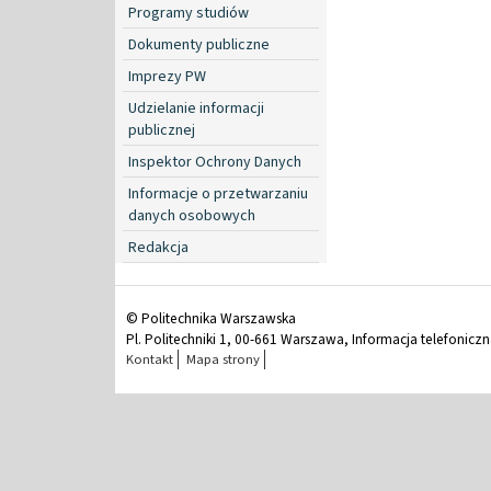
Programy studiów
Dokumenty publiczne
Imprezy PW
Udzielanie informacji
publicznej
Inspektor Ochrony Danych
Informacje o przetwarzaniu
danych osobowych
Redakcja
© Politechnika Warszawska
Pl. Politechniki 1, 00-661 Warszawa, Informacja telefonicz
Kontakt
Mapa strony