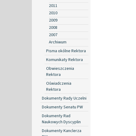
2011
2010
2009
2008
2007
Archiwum
Pisma okólne Rektora
Komunikaty Rektora
Obwieszczenia
Rektora
Oświadczenia
Rektora
Dokumenty Rady Uczelni
Dokumenty Senatu PW
Dokumenty Rad
Naukowych Dyscyplin
Dokumenty Kanclerza