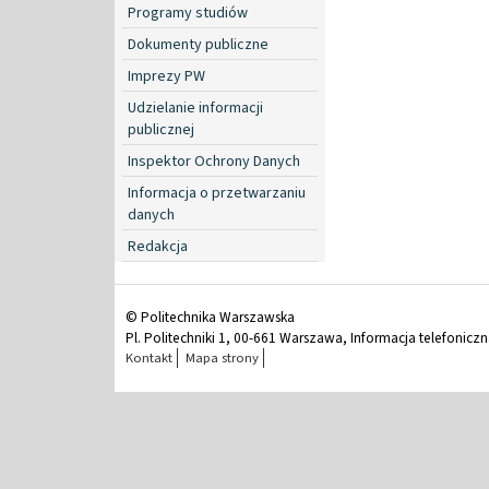
Programy studiów
Dokumenty publiczne
Imprezy PW
Udzielanie informacji
publicznej
Inspektor Ochrony Danych
Informacja o przetwarzaniu
danych
Redakcja
© Politechnika Warszawska
Pl. Politechniki 1, 00-661 Warszawa, Informacja telefonicz
Kontakt
Mapa strony