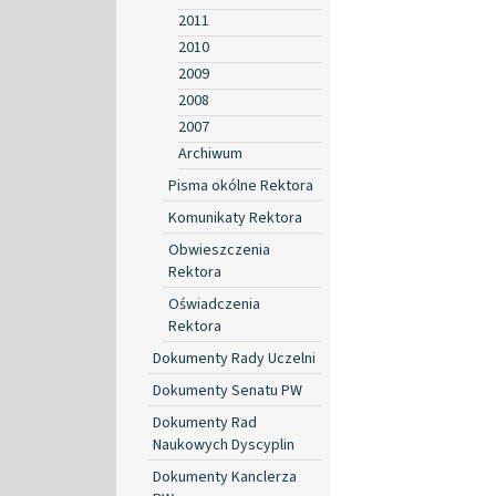
2011
2010
2009
2008
2007
Archiwum
Pisma okólne Rektora
Komunikaty Rektora
Obwieszczenia
Rektora
Oświadczenia
Rektora
Dokumenty Rady Uczelni
Dokumenty Senatu PW
Dokumenty Rad
Naukowych Dyscyplin
Dokumenty Kanclerza