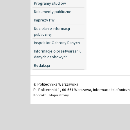
Programy studiów
Dokumenty publiczne
Imprezy PW
Udzielanie informacji
publicznej
Inspektor Ochrony Danych
Informacje o przetwarzaniu
danych osobowych
Redakcja
© Politechnika Warszawska
Pl. Politechniki 1, 00-661 Warszawa, Informacja telefonicz
Kontakt
Mapa strony