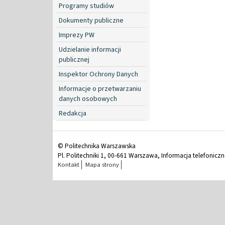
Programy studiów
Dokumenty publiczne
Imprezy PW
Udzielanie informacji
publicznej
Inspektor Ochrony Danych
Informacje o przetwarzaniu
danych osobowych
Redakcja
© Politechnika Warszawska
Pl. Politechniki 1, 00-661 Warszawa, Informacja telefonicz
Kontakt
Mapa strony