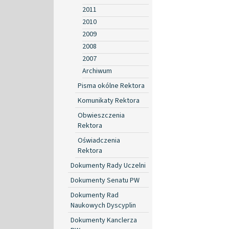
2011
2010
2009
2008
2007
Archiwum
Pisma okólne Rektora
Komunikaty Rektora
Obwieszczenia
Rektora
Oświadczenia
Rektora
Dokumenty Rady Uczelni
Dokumenty Senatu PW
Dokumenty Rad
Naukowych Dyscyplin
Dokumenty Kanclerza