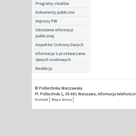
Programy studiów
Dokumenty publiczne
Imprezy PW
Udzielanie informacji
publicznej
Inspektor Ochrony Danych
Informacje o przetwarzaniu
danych osobowych
Redakcja
© Politechnika Warszawska
Pl. Politechniki 1, 00-661 Warszawa, Informacja telefonicz
Kontakt
Mapa strony