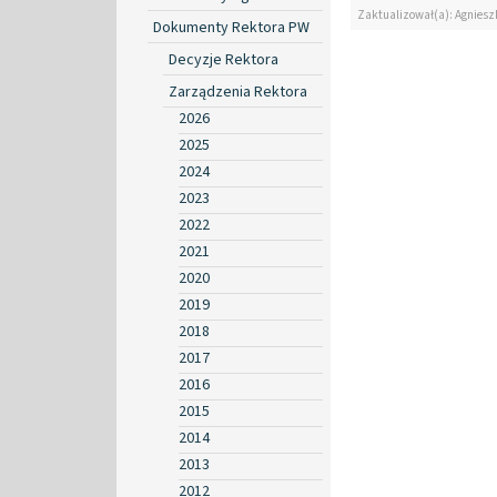
Zaktualizował(a): Agniesz
Dokumenty Rektora PW
Decyzje Rektora
Zarządzenia Rektora
2026
2025
2024
2023
2022
2021
2020
2019
2018
2017
2016
2015
2014
2013
2012