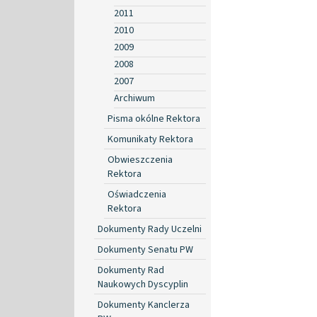
2011
2010
2009
2008
2007
Archiwum
Pisma okólne Rektora
Komunikaty Rektora
Obwieszczenia
Rektora
Oświadczenia
Rektora
Dokumenty Rady Uczelni
Dokumenty Senatu PW
Dokumenty Rad
Naukowych Dyscyplin
Dokumenty Kanclerza