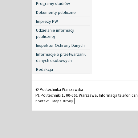
Programy studiów
Dokumenty publiczne
Imprezy PW
Udzielanie informacji
publicznej
Inspektor Ochrony Danych
Informacje o przetwarzaniu
danych osobowych
Redakcja
© Politechnika Warszawska
Pl. Politechniki 1, 00-661 Warszawa, Informacja telefonicz
Kontakt
Mapa strony