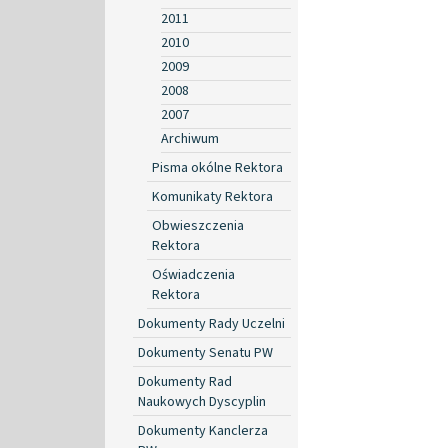
2011
2010
2009
2008
2007
Archiwum
Pisma okólne Rektora
Komunikaty Rektora
Obwieszczenia
Rektora
Oświadczenia
Rektora
Dokumenty Rady Uczelni
Dokumenty Senatu PW
Dokumenty Rad
Naukowych Dyscyplin
Dokumenty Kanclerza