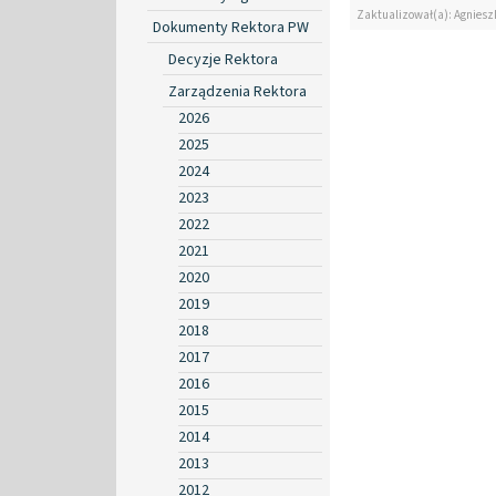
Zaktualizował(a): Agniesz
Dokumenty Rektora PW
Decyzje Rektora
Zarządzenia Rektora
2026
2025
2024
2023
2022
2021
2020
2019
2018
2017
2016
2015
2014
2013
2012