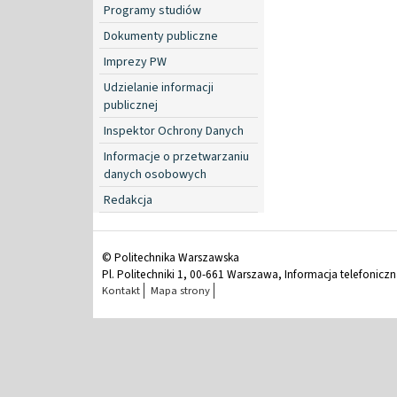
Programy studiów
Dokumenty publiczne
Imprezy PW
Udzielanie informacji
publicznej
Inspektor Ochrony Danych
Informacje o przetwarzaniu
danych osobowych
Redakcja
© Politechnika Warszawska
Pl. Politechniki 1, 00-661 Warszawa, Informacja telefonicz
Kontakt
Mapa strony