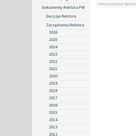
Zaktualizował(a): Agniesz
Dokumenty Rektora PW
Decyzje Rektora
Zarządzenia Rektora
2026
2025
2024
2023
2022
2021
2020
2019
2018
2017
2016
2015
2014
2013
2012