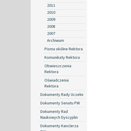
2011
2010
2009
2008
2007
Archiwum
Pisma okólne Rektora
Komunikaty Rektora
Obwieszczenia
Rektora
Oświadczenia
Rektora
Dokumenty Rady Uczelni
Dokumenty Senatu PW
Dokumenty Rad
Naukowych Dyscyplin
Dokumenty Kanclerza