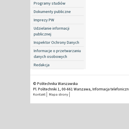
Programy studiów
Dokumenty publiczne
Imprezy PW
Udzielanie informacji
publicznej
Inspektor Ochrony Danych
Informacje o przetwarzaniu
danych osobowych
Redakcja
© Politechnika Warszawska
Pl. Politechniki 1, 00-661 Warszawa, Informacja telefonicz
Kontakt
Mapa strony