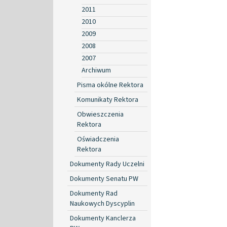
2011
2010
2009
2008
2007
Archiwum
Pisma okólne Rektora
Komunikaty Rektora
Obwieszczenia
Rektora
Oświadczenia
Rektora
Dokumenty Rady Uczelni
Dokumenty Senatu PW
Dokumenty Rad
Naukowych Dyscyplin
Dokumenty Kanclerza