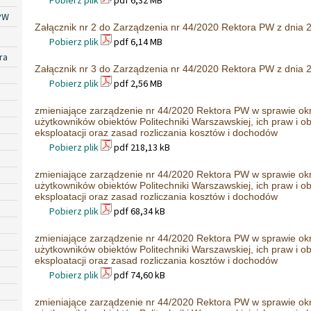
Pobierz plik
pdf 6,32 MB
PW
Załącznik nr 2 do Zarządzenia nr 44/2020 Rektora PW z dnia 
Pobierz plik
pdf 6,14 MB
ra
Załącznik nr 3 do Zarządzenia nr 44/2020 Rektora PW z dnia 
Pobierz plik
pdf 2,56 MB
zmieniające zarządzenie nr 44/2020 Rektora PW w sprawie ok
użytkowników obiektów Politechniki Warszawskiej, ich praw i 
eksploatacji oraz zasad rozliczania kosztów i dochodów
Pobierz plik
pdf 218,13 kB
zmieniające zarządzenie nr 44/2020 Rektora PW w sprawie ok
użytkowników obiektów Politechniki Warszawskiej, ich praw i 
eksploatacji oraz zasad rozliczania kosztów i dochodów
Pobierz plik
pdf 68,34 kB
zmieniające zarządzenie nr 44/2020 Rektora PW w sprawie ok
użytkowników obiektów Politechniki Warszawskiej, ich praw i 
eksploatacji oraz zasad rozliczania kosztów i dochodów
Pobierz plik
pdf 74,60 kB
zmieniające zarządzenie nr 44/2020 Rektora PW w sprawie ok