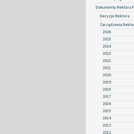
Dokumenty Rektora 
Decyzje Rektora
Zarządzenia Rekto
2026
2025
2024
2023
2022
2021
2020
2019
2018
2017
2016
2015
2014
2013
2012