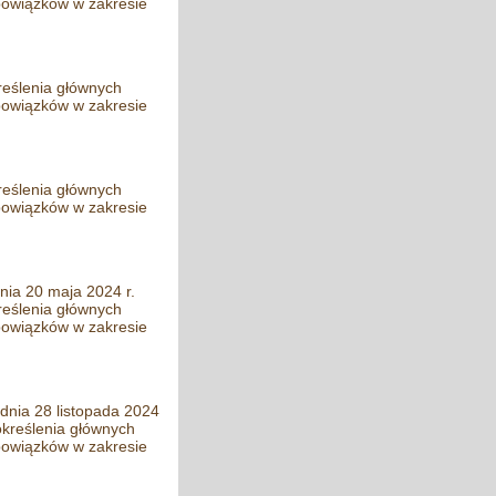
obowiązków w zakresie
reślenia głównych
obowiązków w zakresie
reślenia głównych
obowiązków w zakresie
nia 20 maja 2024 r.
reślenia głównych
obowiązków w zakresie
dnia 28 listopada 2024
określenia głównych
obowiązków w zakresie