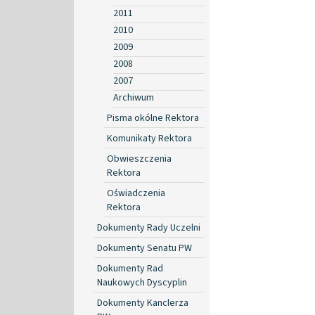
2011
2010
2009
2008
2007
Archiwum
Pisma okólne Rektora
Komunikaty Rektora
Obwieszczenia
Rektora
Oświadczenia
Rektora
Dokumenty Rady Uczelni
Dokumenty Senatu PW
Dokumenty Rad
Naukowych Dyscyplin
Dokumenty Kanclerza