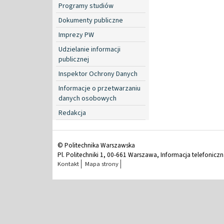
Programy studiów
Dokumenty publiczne
Imprezy PW
Udzielanie informacji
publicznej
Inspektor Ochrony Danych
Informacje o przetwarzaniu
danych osobowych
Redakcja
© Politechnika Warszawska
Pl. Politechniki 1, 00-661 Warszawa, Informacja telefonicz
Kontakt
Mapa strony