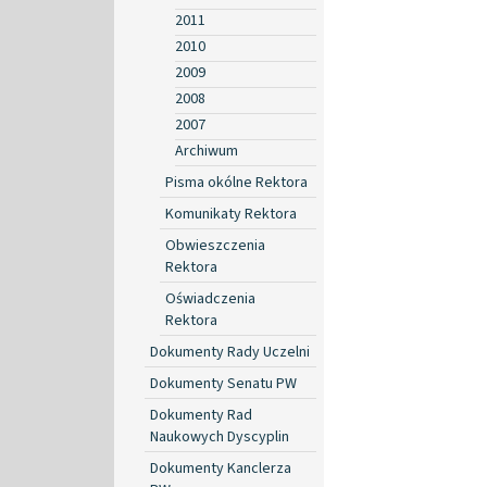
2011
2010
2009
2008
2007
Archiwum
Pisma okólne Rektora
Komunikaty Rektora
Obwieszczenia
Rektora
Oświadczenia
Rektora
Dokumenty Rady Uczelni
Dokumenty Senatu PW
Dokumenty Rad
Naukowych Dyscyplin
Dokumenty Kanclerza