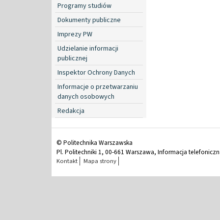
Programy studiów
Dokumenty publiczne
Imprezy PW
Udzielanie informacji
publicznej
Inspektor Ochrony Danych
Informacje o przetwarzaniu
danych osobowych
Redakcja
© Politechnika Warszawska
Pl. Politechniki 1, 00-661 Warszawa, Informacja telefonicz
Kontakt
Mapa strony