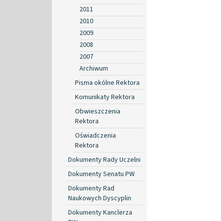
2011
2010
2009
2008
2007
Archiwum
Pisma okólne Rektora
Komunikaty Rektora
Obwieszczenia
Rektora
Oświadczenia
Rektora
Dokumenty Rady Uczelni
Dokumenty Senatu PW
Dokumenty Rad
Naukowych Dyscyplin
Dokumenty Kanclerza