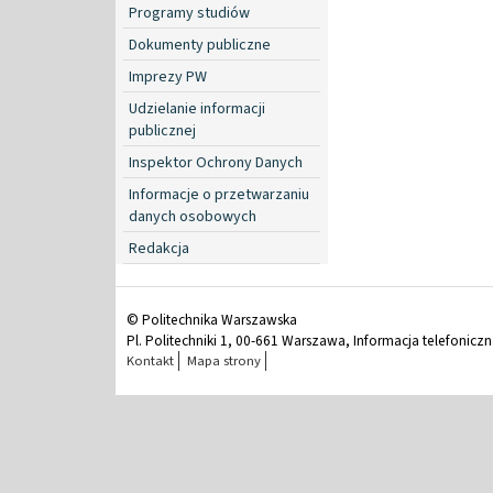
Programy studiów
Dokumenty publiczne
Imprezy PW
Udzielanie informacji
publicznej
Inspektor Ochrony Danych
Informacje o przetwarzaniu
danych osobowych
Redakcja
© Politechnika Warszawska
Pl. Politechniki 1, 00-661 Warszawa, Informacja telefonicz
Kontakt
Mapa strony