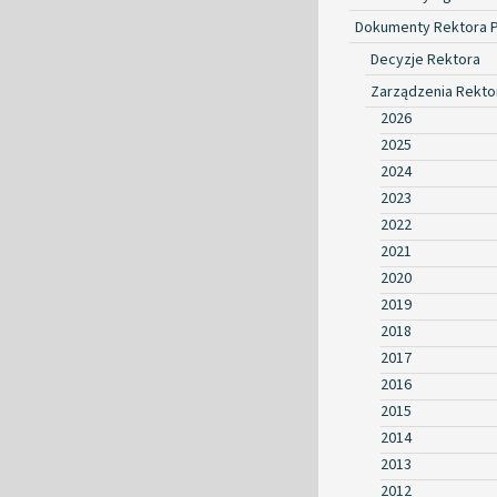
Dokumenty Rektora 
Decyzje Rektora
Zarządzenia Rekto
2026
2025
2024
2023
2022
2021
2020
2019
2018
2017
2016
2015
2014
2013
2012