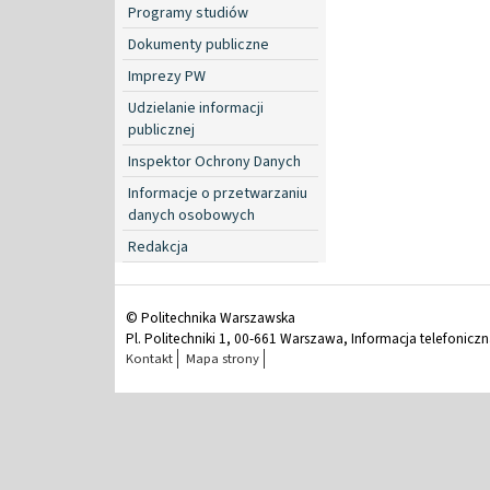
Programy studiów
Dokumenty publiczne
Imprezy PW
Udzielanie informacji
publicznej
Inspektor Ochrony Danych
Informacje o przetwarzaniu
danych osobowych
Redakcja
© Politechnika Warszawska
Pl. Politechniki 1, 00-661 Warszawa, Informacja telefonicz
Kontakt
Mapa strony