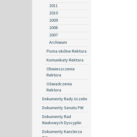
2011
2010
2009
2008
2007
Archiwum
Pisma okólne Rektora
Komunikaty Rektora
Obwieszczenia
Rektora
Oświadczenia
Rektora
Dokumenty Rady Uczelni
Dokumenty Senatu PW
Dokumenty Rad
Naukowych Dyscyplin
Dokumenty Kanclerza