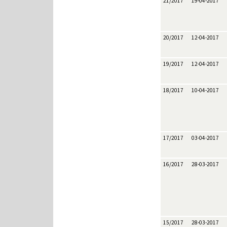
21/2017
19-04-2017
20/2017
12-04-2017
19/2017
12-04-2017
18/2017
10-04-2017
17/2017
03-04-2017
16/2017
28-03-2017
15/2017
28-03-2017