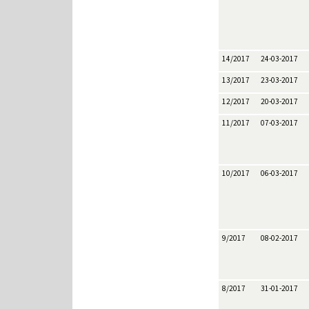
14/2017
24-03-2017
13/2017
23-03-2017
12/2017
20-03-2017
11/2017
07-03-2017
10/2017
06-03-2017
9/2017
08-02-2017
8/2017
31-01-2017