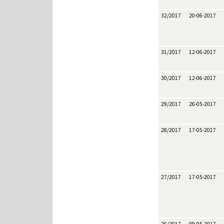
32/2017
20-06-2017
31/2017
12-06-2017
30/2017
12-06-2017
29/2017
26-05-2017
28/2017
17-05-2017
27/2017
17-05-2017