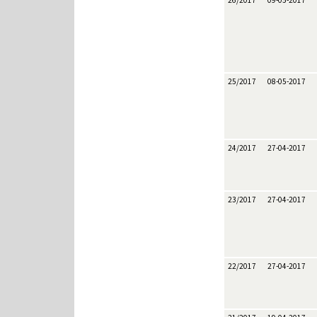
26/2017
09-05-2017
25/2017
08-05-2017
24/2017
27-04-2017
23/2017
27-04-2017
22/2017
27-04-2017