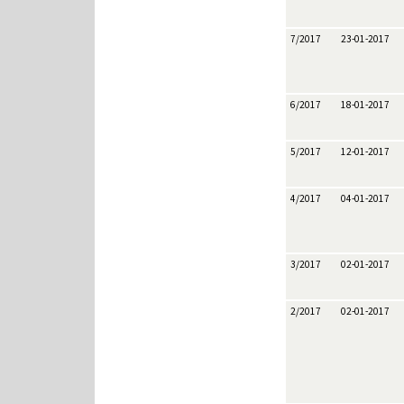
7/2017
23-01-2017
6/2017
18-01-2017
5/2017
12-01-2017
4/2017
04-01-2017
3/2017
02-01-2017
2/2017
02-01-2017