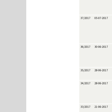
37/2017
05-07-2017
36/2017
30-06-2017
35/2017
28-06-2017
34/2017
28-06-2017
33/2017
21-06-2017