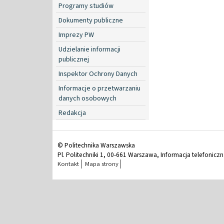
Programy studiów
Dokumenty publiczne
Imprezy PW
Udzielanie informacji
publicznej
Inspektor Ochrony Danych
Informacje o przetwarzaniu
danych osobowych
Redakcja
© Politechnika Warszawska
Pl. Politechniki 1, 00-661 Warszawa, Informacja telefonicz
Kontakt
Mapa strony