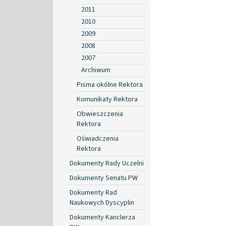
2011
2010
2009
2008
2007
Archiwum
Pisma okólne Rektora
Komunikaty Rektora
Obwieszczenia
Rektora
Oświadczenia
Rektora
Dokumenty Rady Uczelni
Dokumenty Senatu PW
Dokumenty Rad
Naukowych Dyscyplin
Dokumenty Kanclerza