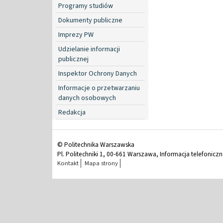
Programy studiów
Dokumenty publiczne
Imprezy PW
Udzielanie informacji
publicznej
Inspektor Ochrony Danych
Informacje o przetwarzaniu
danych osobowych
Redakcja
© Politechnika Warszawska
Pl. Politechniki 1, 00-661 Warszawa, Informacja telefonicz
Kontakt
Mapa strony