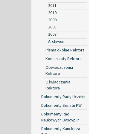
2011
2010
2009
2008
2007
Archiwum
Pisma okólne Rektora
Komunikaty Rektora
Obwieszczenia
Rektora
Oświadczenia
Rektora
Dokumenty Rady Uczelni
Dokumenty Senatu PW
Dokumenty Rad
Naukowych Dyscyplin
Dokumenty Kanclerza