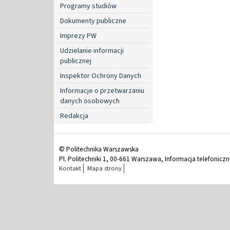
Programy studiów
Dokumenty publiczne
Imprezy PW
Udzielanie informacji
publicznej
Inspektor Ochrony Danych
Informacje o przetwarzaniu
danych osobowych
Redakcja
© Politechnika Warszawska
Pl. Politechniki 1, 00-661 Warszawa, Informacja telefonicz
Kontakt
Mapa strony