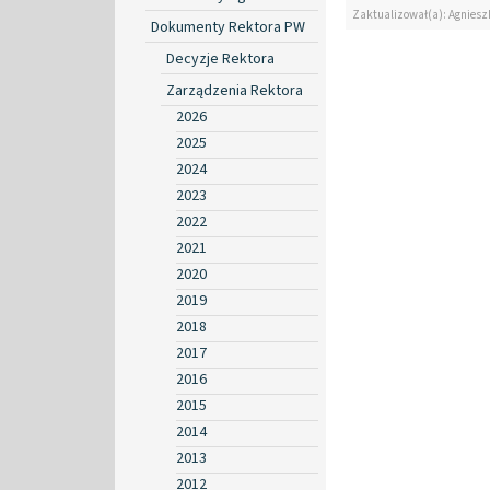
Zaktualizował(a): Agniesz
Dokumenty Rektora PW
Decyzje Rektora
Zarządzenia Rektora
2026
2025
2024
2023
2022
2021
2020
2019
2018
2017
2016
2015
2014
2013
2012