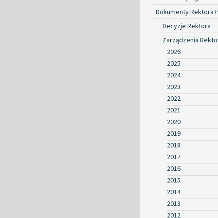
Dokumenty Rektora 
Decyzje Rektora
Zarządzenia Rekto
2026
2025
2024
2023
2022
2021
2020
2019
2018
2017
2016
2015
2014
2013
2012