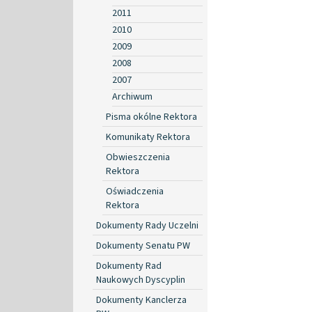
2011
2010
2009
2008
2007
Archiwum
Pisma okólne Rektora
Komunikaty Rektora
Obwieszczenia
Rektora
Oświadczenia
Rektora
Dokumenty Rady Uczelni
Dokumenty Senatu PW
Dokumenty Rad
Naukowych Dyscyplin
Dokumenty Kanclerza