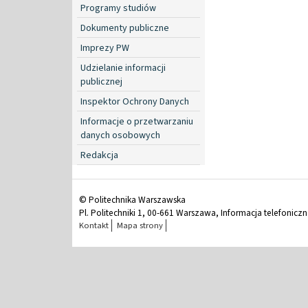
Programy studiów
Dokumenty publiczne
Imprezy PW
Udzielanie informacji
publicznej
Inspektor Ochrony Danych
Informacje o przetwarzaniu
danych osobowych
Redakcja
© Politechnika Warszawska
Pl. Politechniki 1, 00-661 Warszawa, Informacja telefonicz
Kontakt
Mapa strony