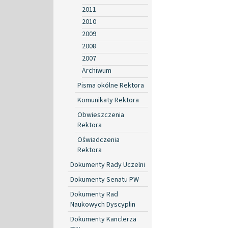
2011
2010
2009
2008
2007
Archiwum
Pisma okólne Rektora
Komunikaty Rektora
Obwieszczenia
Rektora
Oświadczenia
Rektora
Dokumenty Rady Uczelni
Dokumenty Senatu PW
Dokumenty Rad
Naukowych Dyscyplin
Dokumenty Kanclerza