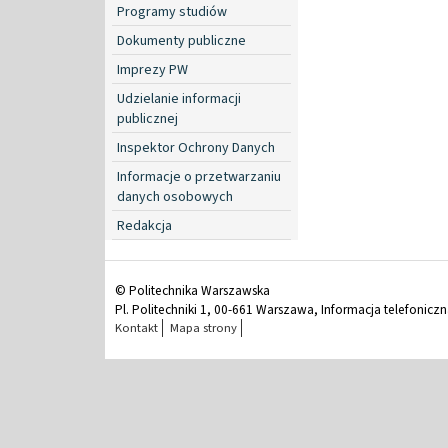
Programy studiów
Dokumenty publiczne
Imprezy PW
Udzielanie informacji
publicznej
Inspektor Ochrony Danych
Informacje o przetwarzaniu
danych osobowych
Redakcja
© Politechnika Warszawska
Pl. Politechniki 1, 00-661 Warszawa, Informacja telefonicz
Kontakt
Mapa strony