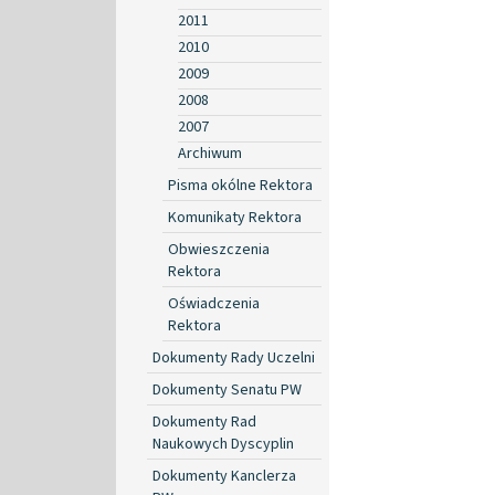
2011
2010
2009
2008
2007
Archiwum
Pisma okólne Rektora
Komunikaty Rektora
Obwieszczenia
Rektora
Oświadczenia
Rektora
Dokumenty Rady Uczelni
Dokumenty Senatu PW
Dokumenty Rad
Naukowych Dyscyplin
Dokumenty Kanclerza