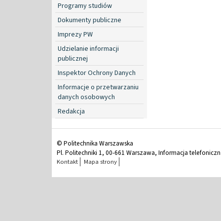
Programy studiów
Dokumenty publiczne
Imprezy PW
Udzielanie informacji
publicznej
Inspektor Ochrony Danych
Informacje o przetwarzaniu
danych osobowych
Redakcja
© Politechnika Warszawska
Pl. Politechniki 1, 00-661 Warszawa, Informacja telefonicz
Kontakt
Mapa strony