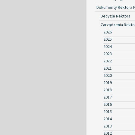
Dokumenty Rektora 
Decyzje Rektora
Zarządzenia Rekto
2026
2025
2024
2023
2022
2021
2020
2019
2018
2017
2016
2015
2014
2013
2012