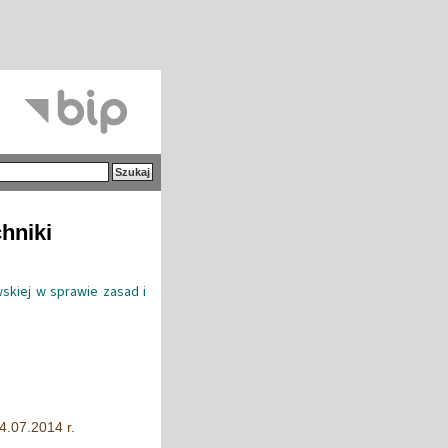
hniki
wskiej w sprawie zasad i
4.07.2014 r.