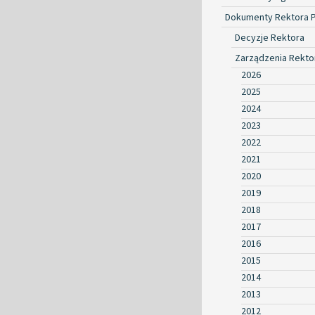
Dokumenty Rektora 
Decyzje Rektora
Zarządzenia Rekto
2026
2025
2024
2023
2022
2021
2020
2019
2018
2017
2016
2015
2014
2013
2012