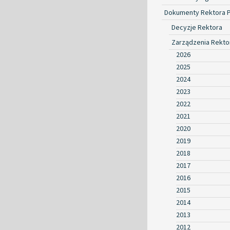
Dokumenty Rektora 
Decyzje Rektora
Zarządzenia Rekto
2026
2025
2024
2023
2022
2021
2020
2019
2018
2017
2016
2015
2014
2013
2012