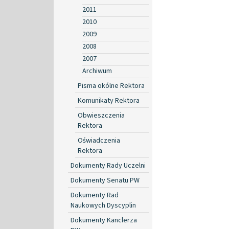
2011
2010
2009
2008
2007
Archiwum
Pisma okólne Rektora
Komunikaty Rektora
Obwieszczenia
Rektora
Oświadczenia
Rektora
Dokumenty Rady Uczelni
Dokumenty Senatu PW
Dokumenty Rad
Naukowych Dyscyplin
Dokumenty Kanclerza