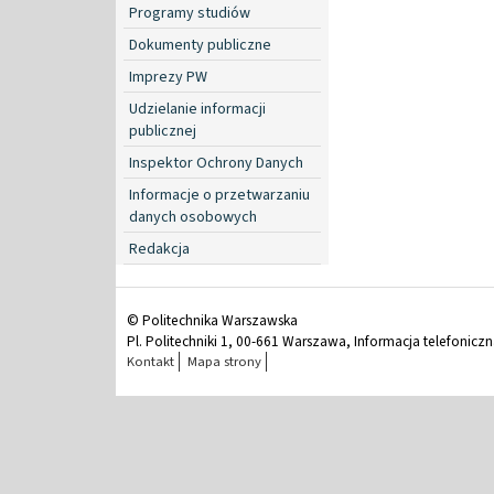
Programy studiów
Dokumenty publiczne
Imprezy PW
Udzielanie informacji
publicznej
Inspektor Ochrony Danych
Informacje o przetwarzaniu
danych osobowych
Redakcja
© Politechnika Warszawska
Pl. Politechniki 1, 00-661 Warszawa, Informacja telefonicz
Kontakt
Mapa strony