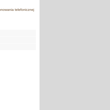
nowania telefonicznej