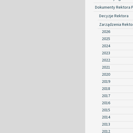
Dokumenty Rektora 
Decyzje Rektora
Zarządzenia Rekto
2026
2025
2024
2023
2022
2021
2020
2019
2018
2017
2016
2015
2014
2013
2012