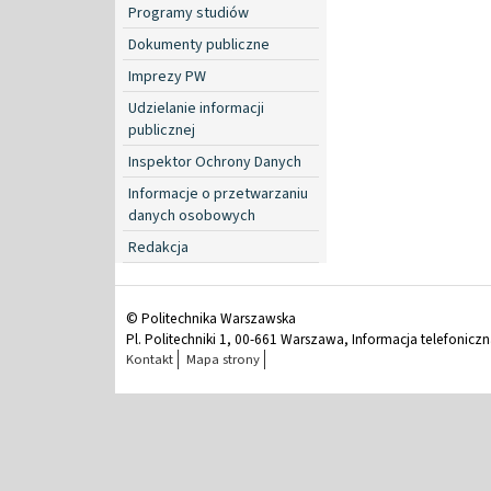
Programy studiów
Dokumenty publiczne
Imprezy PW
Udzielanie informacji
publicznej
Inspektor Ochrony Danych
Informacje o przetwarzaniu
danych osobowych
Redakcja
© Politechnika Warszawska
Pl. Politechniki 1, 00-661 Warszawa, Informacja telefonicz
Kontakt
Mapa strony