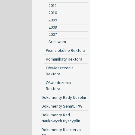
2011
2010
2009
2008
2007
Archiwum
Pisma okólne Rektora
Komunikaty Rektora
Obwieszczenia
Rektora
Oświadczenia
Rektora
Dokumenty Rady Uczelni
Dokumenty Senatu PW
Dokumenty Rad
Naukowych Dyscyplin
Dokumenty Kanclerza