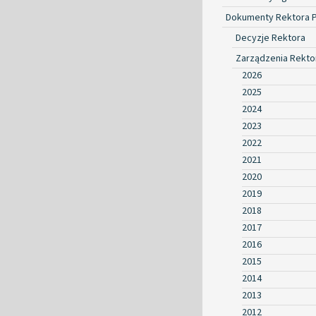
Dokumenty Rektora 
Decyzje Rektora
Zarządzenia Rekto
2026
2025
2024
2023
2022
2021
2020
2019
2018
2017
2016
2015
2014
2013
2012