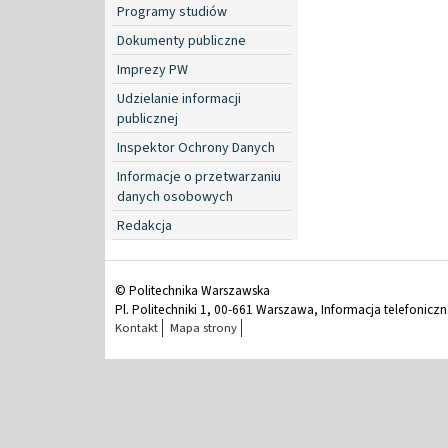
Programy studiów
Dokumenty publiczne
Imprezy PW
Udzielanie informacji
publicznej
Inspektor Ochrony Danych
Informacje o przetwarzaniu
danych osobowych
Redakcja
© Politechnika Warszawska
Pl. Politechniki 1, 00-661 Warszawa, Informacja telefonicz
Kontakt
Mapa strony