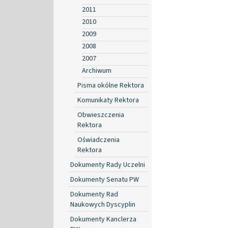
2011
2010
2009
2008
2007
Archiwum
Pisma okólne Rektora
Komunikaty Rektora
Obwieszczenia
Rektora
Oświadczenia
Rektora
Dokumenty Rady Uczelni
Dokumenty Senatu PW
Dokumenty Rad
Naukowych Dyscyplin
Dokumenty Kanclerza