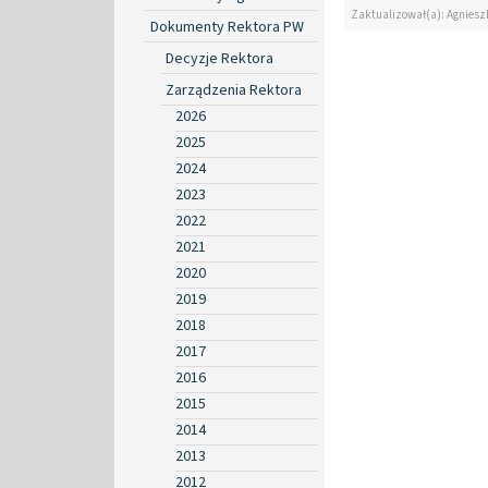
Zaktualizował(a): Agniesz
Dokumenty Rektora PW
Decyzje Rektora
Zarządzenia Rektora
2026
2025
2024
2023
2022
2021
2020
2019
2018
2017
2016
2015
2014
2013
2012