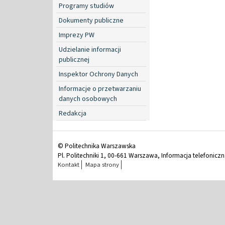
Programy studiów
Dokumenty publiczne
Imprezy PW
Udzielanie informacji
publicznej
Inspektor Ochrony Danych
Informacje o przetwarzaniu
danych osobowych
Redakcja
© Politechnika Warszawska
Pl. Politechniki 1, 00-661 Warszawa, Informacja telefonicz
Kontakt
Mapa strony