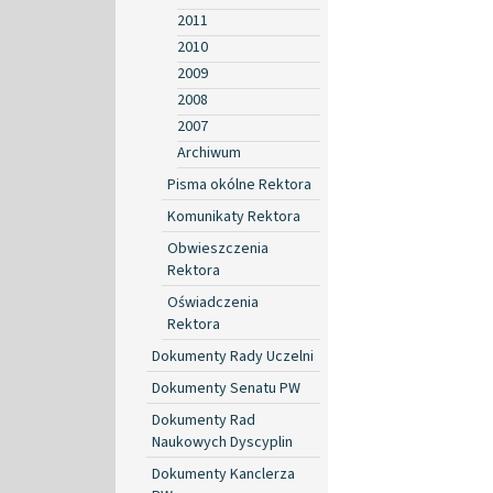
2011
2010
2009
2008
2007
Archiwum
Pisma okólne Rektora
Komunikaty Rektora
Obwieszczenia
Rektora
Oświadczenia
Rektora
Dokumenty Rady Uczelni
Dokumenty Senatu PW
Dokumenty Rad
Naukowych Dyscyplin
Dokumenty Kanclerza