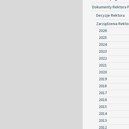
Dokumenty Rektora 
Decyzje Rektora
Zarządzenia Rekto
2026
2025
2024
2023
2022
2021
2020
2019
2018
2017
2016
2015
2014
2013
2012