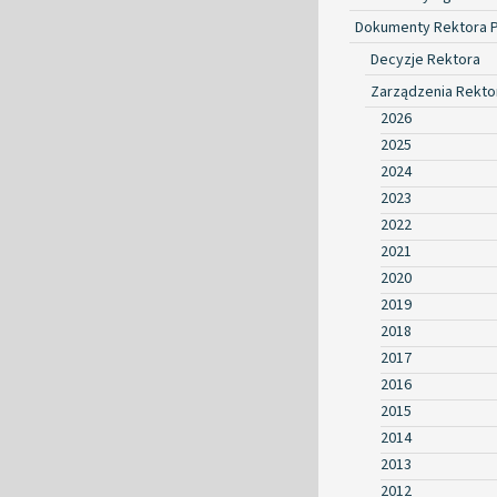
Dokumenty Rektora 
Decyzje Rektora
Zarządzenia Rekto
2026
2025
2024
2023
2022
2021
2020
2019
2018
2017
2016
2015
2014
2013
2012