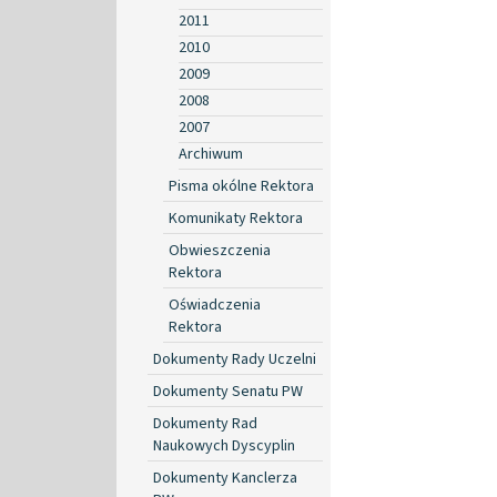
2011
2010
2009
2008
2007
Archiwum
Pisma okólne Rektora
Komunikaty Rektora
Obwieszczenia
Rektora
Oświadczenia
Rektora
Dokumenty Rady Uczelni
Dokumenty Senatu PW
Dokumenty Rad
Naukowych Dyscyplin
Dokumenty Kanclerza