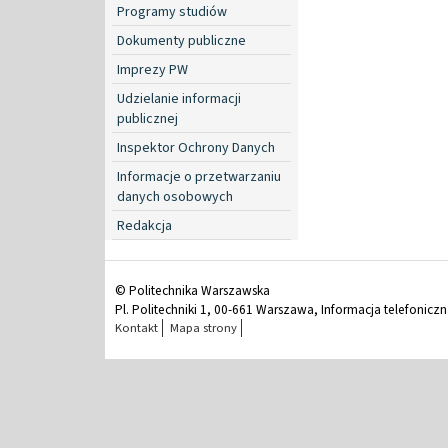
Programy studiów
Dokumenty publiczne
Imprezy PW
Udzielanie informacji
publicznej
Inspektor Ochrony Danych
Informacje o przetwarzaniu
danych osobowych
Redakcja
© Politechnika Warszawska
Pl. Politechniki 1, 00-661 Warszawa, Informacja telefonicz
Kontakt
Mapa strony