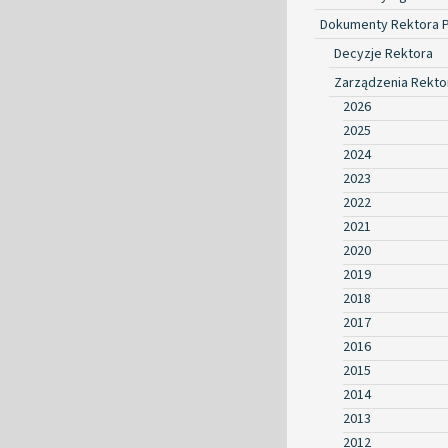
Dokumenty Rektora 
Decyzje Rektora
Zarządzenia Rekto
2026
2025
2024
2023
2022
2021
2020
2019
2018
2017
2016
2015
2014
2013
2012