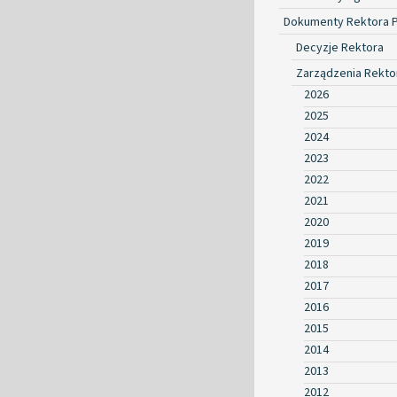
Dokumenty Rektora 
Decyzje Rektora
Zarządzenia Rekto
2026
2025
2024
2023
2022
2021
2020
2019
2018
2017
2016
2015
2014
2013
2012