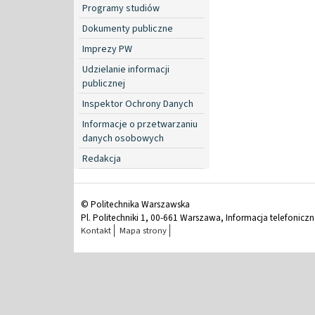
Programy studiów
Dokumenty publiczne
Imprezy PW
Udzielanie informacji
publicznej
Inspektor Ochrony Danych
Informacje o przetwarzaniu
danych osobowych
Redakcja
© Politechnika Warszawska
Pl. Politechniki 1, 00-661 Warszawa, Informacja telefonicz
Kontakt
Mapa strony